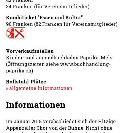
34 Franken (für Vereinsmitglieder)
Kombiticket "Essen und Kultur"
90 Franken (82 Franken für Vereinsmitglieder)
Vorverkaufsstellen
Kinder- und Jugendbuchladen Paprika, Mels
(Öffnungszeiten siehe www.buchhandlung-
paprika.ch)
Rollstuhl-Plätze
» allgemeine Informationen
Informationen
Im Januar 2018 verabschiedet sich der Hitzige
Appenzeller Chor von der Bühne. Nicht ohne