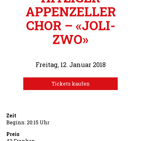
APPENZELLER
CHOR – «JOLI-
ZWO»
Freitag, 12. Januar 2018
Tickets kaufen
Zeit
Beginn: 20:15 Uhr
Preis
42 Franken