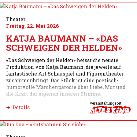
Theater
Freitag, 22. Mai 2026
KATJA BAUMANN – «DAS
SCHWEIGEN DER HELDEN»
«Das Schweigen der Helden» heisst die neuste
Produktion von Katja Baumann, die jeweils auf
fantastische Art Schauspiel und Figurentheater
zusammenbringt. Das Stück ist eine poetisch-
humorvolle Märchenparodie über Liebe, Mut und
die Kraft der eigenen inneren Stimme.
Veranstaltungsort
➜ Details