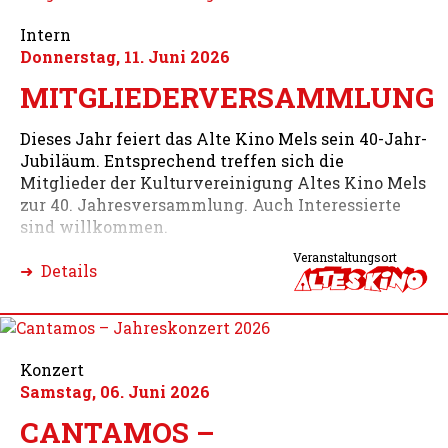
Intern
Donnerstag, 11. Juni 2026
MITGLIEDERVERSAMMLUNG
Dieses Jahr feiert das Alte Kino Mels sein 40-Jahr-
Jubiläum. Entsprechend treffen sich die
Mitglieder der Kulturvereinigung Altes Kino Mels
zur 40. Jahresversammlung. Auch Interessierte
sind willkommen.
Veranstaltungsort
➜ Details
Konzert
Samstag, 06. Juni 2026
CANTAMOS –