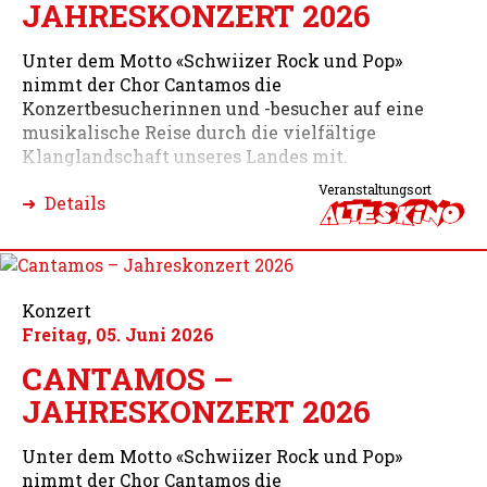
JAHRESKONZERT 2026
Unter dem Motto «Schwiizer Rock und Pop»
nimmt der Chor Cantamos die
Konzertbesucherinnen und -besucher auf eine
musikalische Reise durch die vielfältige
Klanglandschaft unseres Landes mit.
Veranstaltungsort
➜ Details
Konzert
Freitag, 05. Juni 2026
CANTAMOS –
JAHRESKONZERT 2026
Unter dem Motto «Schwiizer Rock und Pop»
nimmt der Chor Cantamos die