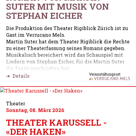
SUTER MIT MUSIK VON
STEPHAN EICHER
Die Produktion des Theater Rigiblick Zürich ist zu
Gast im Verrucano Mels.
Martin Suter hat dem Theater Rigiblick die Rechte
zu einer Theaterfassung seines Romans gegeben.
Musikalisch bereichert wird das Schauspiel mit
Liedern von Stephan Eicher, für die Martin Suter
die Texte geschrieben hat.
Veranstaltungsort
➜ Details
Theater
Sonntag, 08. März 2026
THEATER KARUSSELL -
«DER HAKEN»