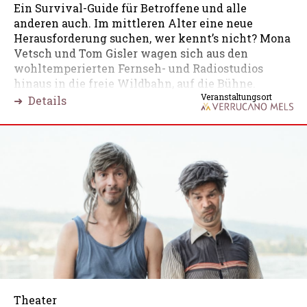
Ein Survival-Guide für Betroffene und alle
anderen auch. Im mittleren Alter eine neue
Herausforderung suchen, wer kennt’s nicht? Mona
Vetsch und Tom Gisler wagen sich aus den
wohltemperierten Fernseh- und Radiostudios
hinaus in die freie Wildbahn, auf die Bühne.
Veranstaltungsort
➜ Details
Theater