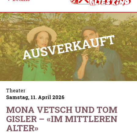
Theater
Samstag, 11. April 2026
MONA VETSCH UND TOM
GISLER – «IM MITTLEREN
ALTER»