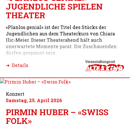
JUGENDLICHE SPIELEN
THEATER
«Planlos genial» ist der Titel des Stücks der
Jugendlichen aus dem Theaterkurs von Chiara
Ilic-Meier. Dieser Theaterabend hält auch
unerwartete Momente parat. Die Zuschauenden
dürfen gespannt sein.
Veranstaltungsort
➜ Details
Konzert
Samstag, 25. April 2026
PIRMIN HUBER – «SWISS
FOLK»