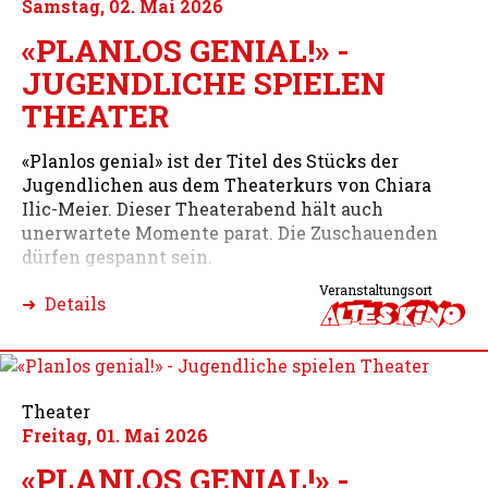
Samstag, 02. Mai 2026
«PLANLOS GENIAL!» -
JUGENDLICHE SPIELEN
THEATER
«Planlos genial» ist der Titel des Stücks der
Jugendlichen aus dem Theaterkurs von Chiara
Ilic-Meier. Dieser Theaterabend hält auch
unerwartete Momente parat. Die Zuschauenden
dürfen gespannt sein.
Veranstaltungsort
➜ Details
Theater
Freitag, 01. Mai 2026
«PLANLOS GENIAL!» -