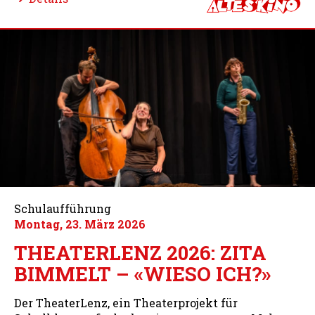
Schulaufführung
Montag, 23. März 2026
THEATERLENZ 2026: ZITA
BIMMELT – «WIESO ICH?»
Der TheaterLenz, ein Theaterprojekt für