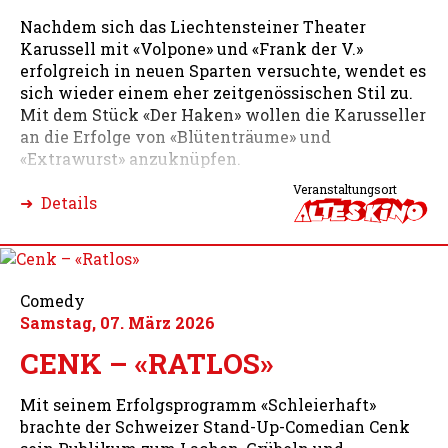
Nachdem sich das Liechtensteiner Theater
Karussell mit «Volpone» und «Frank der V.»
erfolgreich in neuen Sparten versuchte, wendet es
sich wieder einem eher zeitgenössischen Stil zu.
Mit dem Stück «Der Haken» wollen die Karusseller
an die Erfolge von «Blütenträume» und
«Extrawurst» anzuknüpfen.
Veranstaltungsort
➜ Details
Comedy
Samstag, 07. März 2026
CENK – «RATLOS»
Mit seinem Erfolgsprogramm «Schleierhaft»
brachte der Schweizer Stand-Up-Comedian Cenk