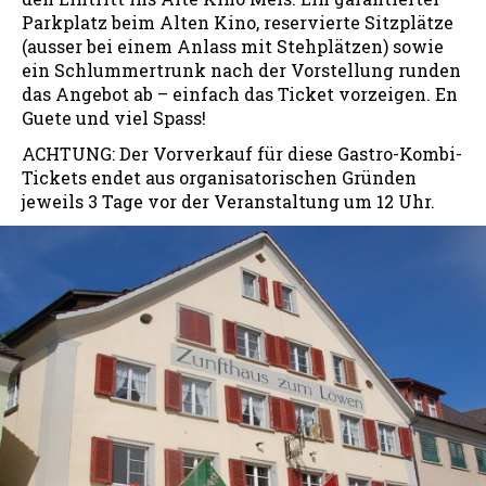
Parkplatz beim Alten Kino, reservierte Sitzplätze
(ausser bei einem Anlass mit Stehplätzen) sowie
ein Schlummertrunk nach der Vorstellung runden
das Angebot ab – einfach das Ticket vorzeigen. En
Guete und viel Spass!
ACHTUNG: Der Vorverkauf für diese Gastro-Kombi-
Tickets endet aus organisatorischen Gründen
jeweils 3 Tage vor der Veranstaltung um 12 Uhr.