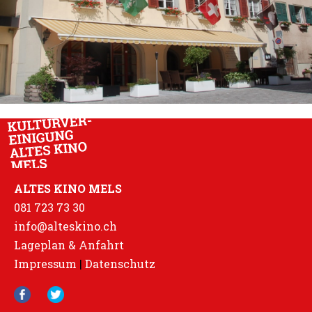
ALTES KINO MELS
081 723 73 30
info@alteskino.ch
Lageplan & Anfahrt
Impressum
|
Datenschutz