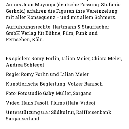
Autors Juan Mayorga (deutsche Fassung: Stefanie
Gerhold) erfahren die Figuren ihre Vereinzelung
mit aller Konsequenz – und mit allem Schmerz.
Aufführungsrechte: Hartmann & Stauffacher
GmbH Verlag für Bühne, Film, Funk und
Fernsehen, Köln.
Es spielen: Romy Forlin, Lilian Meier, Chiara Meier,
Andrea Schlegel
Regie: Romy Forlin und Lilian Meier
Künstlerische Begleitung: Volker Ranisch
Foto: Fotostudio Gaby Müller, Sargans
Video: Hans Fasolt, Flums (Hafa-Video)
Unterstützung u.a.: Südkultur, Raiffeisenbank
Sarganserland