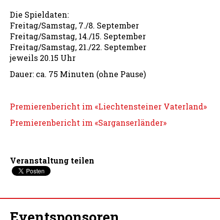
Die Spieldaten:
Freitag/Samstag, 7./8. September
Freitag/Samstag, 14./15. September
Freitag/Samstag, 21./22. September
jeweils 20.15 Uhr
Dauer: ca. 75 Minuten (ohne Pause)
Premierenbericht im «Liechtensteiner Vaterland»
Premierenbericht im «Sarganserländer»
Veranstaltung teilen
Eventsponsoren