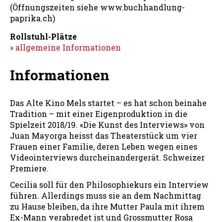
(Öffnungszeiten siehe www.buchhandlung-
paprika.ch)
Rollstuhl-Plätze
» allgemeine Informationen
Informationen
Das Alte Kino Mels startet – es hat schon beinahe
Tradition – mit einer Eigenproduktion in die
Spielzeit 2018/19. «Die Kunst des Interviews» von
Juan Mayorga heisst das Theaterstück um vier
Frauen einer Familie, deren Leben wegen eines
Videointerviews durcheinandergerät. Schweizer
Premiere.
Cecilia soll für den Philosophiekurs ein Interview
führen. Allerdings muss sie an dem Nachmittag
zu Hause bleiben, da ihre Mutter Paula mit ihrem
Ex-Mann verabredet ist und Grossmutter Rosa