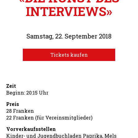
INTERVIEWS»
Samstag, 22. September 2018
Tickets kaufen
Zeit
Beginn: 20:15 Uhr
Preis
28 Franken
22 Franken (für Vereinsmitglieder)
Vorverkaufsstellen
Kinder- und Jugendbuchladen Paprika, Mels