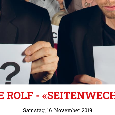
 ROLF - «SEITENWEC
Samstag, 16. November 2019