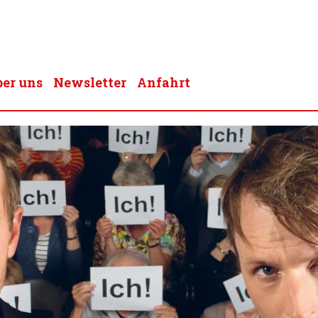
er uns
Newsletter
Anfahrt