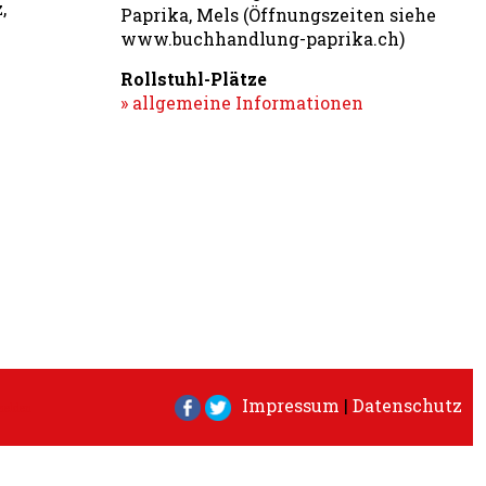
,
Paprika, Mels (Öffnungszeiten siehe
www.buchhandlung-paprika.ch)
Rollstuhl-Plätze
» allgemeine Informationen
Impressum
|
Datenschutz
melden