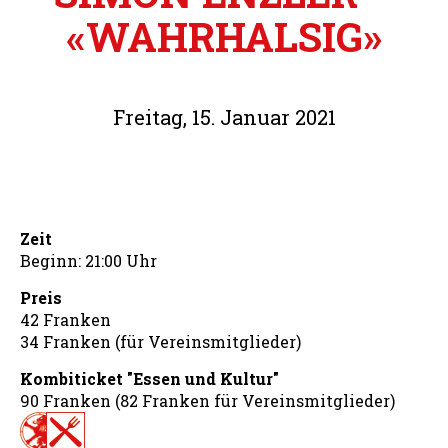
«WAHRHALSIG»
Freitag, 15. Januar 2021
Zeit
Beginn: 21:00 Uhr
Preis
42 Franken
34 Franken (für Vereinsmitglieder)
Kombiticket "Essen und Kultur"
90 Franken (82 Franken für Vereinsmitglieder)