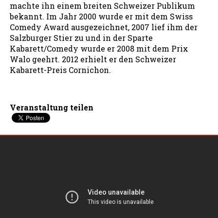
machte ihn einem breiten Schweizer Publikum
bekannt. Im Jahr 2000 wurde er mit dem Swiss
Comedy Award ausgezeichnet, 2007 lief ihm der
Salzburger Stier zu und in der Sparte
Kabarett/Comedy wurde er 2008 mit dem Prix
Walo geehrt. 2012 erhielt er den Schweizer
Kabarett-Preis Cornichon.
Veranstaltung teilen