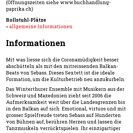
(Öffnungszeiten siehe www.buchhandlung-
paprika.ch)
Rollstuhl-Plätze
» allgemeine Informationen
Informationen
Mit was liesse sich die Coronamüdigkeit besser
abschütteln als mit den mitreissenden Balkan-
Beats von Sebass. Dieses Sextett ist die ideale
Formation, um die Kulturbetrieb neu anzukurbeln.
Das Winterthurer Ensemble mit Musikern aus der
Schweiz und Mazedonien zieht seit 2006 die
Aufmerksamkeit weit über die Landesgrenzen bis
in den Balkan auf sich. Emotional, virtuos und mit
grosser Spielfreude treten Sebass auf Hunderten
von Bühnen auf, berühren Herzen und lassen die
Tanzmuskeln verrücktspielen. Ihr einzigartiger