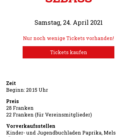
Samstag, 24. April 2021
Nur noch wenige Tickets vorhanden!
Tickets kaufen
Zeit
Beginn: 20:15 Uhr
Preis
28 Franken
22 Franken (für Vereinsmitglieder)
Vorverkaufsstellen
Kinder- und Jugendbuchladen Paprika, Mels