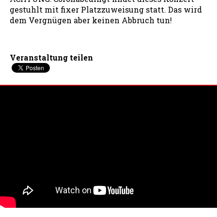
gestuhlt mit fixer Platzzuweisung statt. Das wird
dem Vergnügen aber keinen Abbruch tun!
Veranstaltung teilen