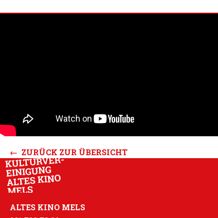
← ZURÜCK ZUR ÜBERSICHT
ALTES KINO MELS