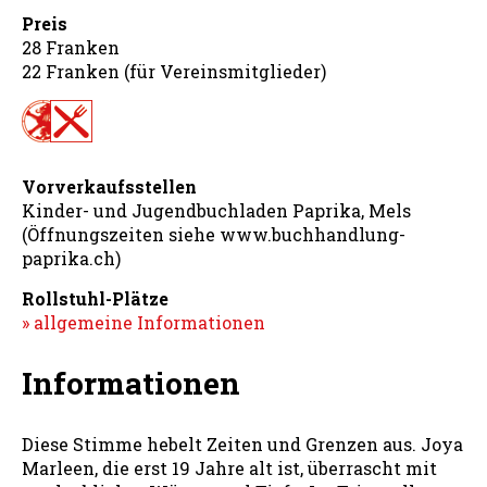
Preis
28 Franken
22 Franken (für Vereinsmitglieder)
Vorverkaufsstellen
Kinder- und Jugendbuchladen Paprika, Mels
(Öffnungszeiten siehe www.buchhandlung-
paprika.ch)
Rollstuhl-Plätze
» allgemeine Informationen
Informationen
Diese Stimme hebelt Zeiten und Grenzen aus. Joya
Marleen, die erst 19 Jahre alt ist, überrascht mit