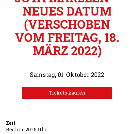
NEUES DATUM
(VERSCHOBEN
VOM FREITAG, 18.
MÄRZ 2022)
Samstag, 01. Oktober 2022
Tickets kaufen
Zeit
Beginn: 20:15 Uhr