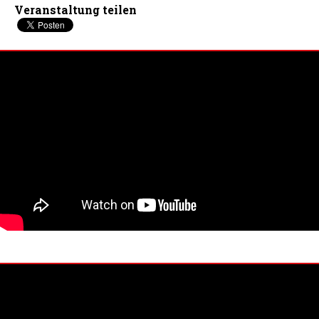
Veranstaltung teilen