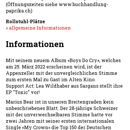
(Öffnungszeiten siehe www.buchhandlung-
paprika.ch)
Rollstuhl-Plätze
» allgemeine Informationen
Informationen
Mit seinem neuem Album «Boys Do Cry», welches
am 25. März 2022 erscheinen wird, ist der
Appenzeller mit der unvergleichlichen Stimme
zum ersten Mal zu Gast im Alten Kino.
Support Act: Lea Wildhaber aus Sargans stellt ihre
EP "Toxic" vor!
Marius Bear ist in unseren Breitengraden kein
unbeschriebenes Blatt. Der 28-jährige Schweizer
mit der unverwechselbaren Stimme hatte vor
zwei Jahren mit seiner ersten internationalen
Single «My Crown» die Top 150 der Deutschen