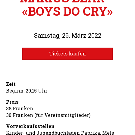
«BOYS DO CRY»
Samstag, 26. März 2022
Tickets kaufen
Zeit
Beginn: 20:15 Uhr
Preis
38 Franken
30 Franken (für Vereinsmitglieder)
Vorverkaufsstellen
Kinder- und Jugendbuchladen Paprika, Mels