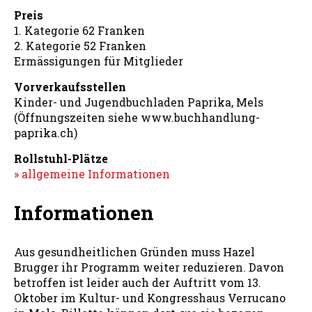
Preis
1. Kategorie 62 Franken
2. Kategorie 52 Franken
Ermässigungen für Mitglieder
Vorverkaufsstellen
Kinder- und Jugendbuchladen Paprika, Mels
(Öffnungszeiten siehe www.buchhandlung-
paprika.ch)
Rollstuhl-Plätze
» allgemeine Informationen
Informationen
Aus gesundheitlichen Gründen muss Hazel
Brugger ihr Programm weiter reduzieren. Davon
betroffen ist leider auch der Auftritt vom 13.
Oktober im Kultur- und Kongresshaus Verrucano