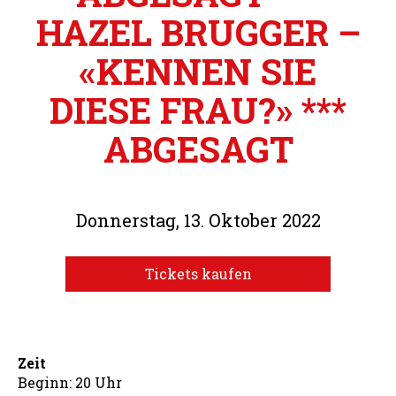
HAZEL BRUGGER –
«KENNEN SIE
DIESE FRAU?» ***
ABGESAGT
Donnerstag, 13. Oktober 2022
Tickets kaufen
Zeit
Beginn: 20 Uhr