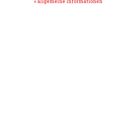
» allgemeine Informationen