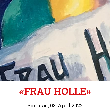
«FRAU HOLLE»
Sonntag, 03. April 2022