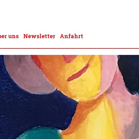
er uns
Newsletter
Anfahrt