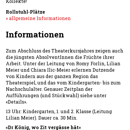
Kollekte!
Rollstuhl-Plätze
» allgemeine Informationen
Informationen
Zum Abschluss des Theaterkursjahres zeigen auch
die jüngsten AbsolventInnen die Früchte ihrer
Arbeit. Unter der Leitung von Romy Forlin, Lilian
Meier und Chiara Ilic-Meier erlernen Dutzende
von Kindern aus der ganzen Region das
Theaterspiel, und das vom Kindergarten- bis zum
Nachschulalter. Genauer Zeitplan der
Aufführungen (und Stückwahl) siehe unter
«Details».
13 Uhr: Kindergarten, 1. und 2. Klasse (Leitung
Lilian Meier). Dauer ca. 30 Min.
«Dr König, wo Zit vergässe hät»