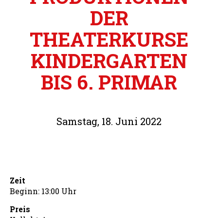
DER
THEATERKURSE
KINDERGARTEN
BIS 6. PRIMAR
Samstag, 18. Juni 2022
Zeit
Beginn: 13:00 Uhr
Preis