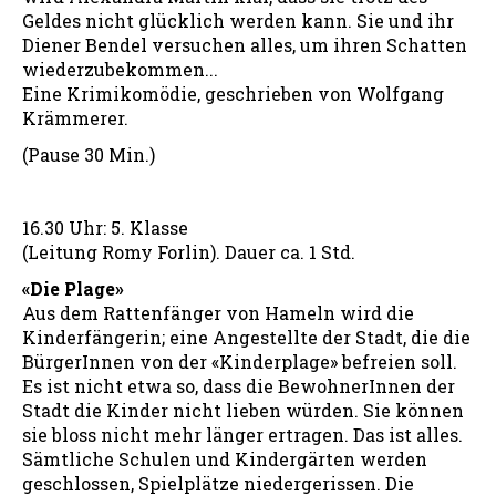
Geldes nicht glücklich werden kann. Sie und ihr
Diener Bendel versuchen alles, um ihren Schatten
wiederzubekommen...
Eine Krimikomödie, geschrieben von Wolfgang
Krämmerer.
(Pause 30 Min.)
16.30 Uhr: 5. Klasse
(Leitung Romy Forlin). Dauer ca. 1 Std.
«Die Plage»
Aus dem Rattenfänger von Hameln wird die
Kinderfängerin; eine Angestellte der Stadt, die die
BürgerInnen von der «Kinderplage» befreien soll.
Es ist nicht etwa so, dass die BewohnerInnen der
Stadt die Kinder nicht lieben würden. Sie können
sie bloss nicht mehr länger ertragen. Das ist alles.
Sämtliche Schulen und Kindergärten werden
geschlossen, Spielplätze niedergerissen. Die