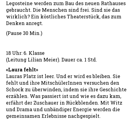
Legosteine werden zum Bau des neuen Rathauses
gebraucht. Die Menschen sind frei. Sind sie das
wirklich? Ein köstliches Theaterstück, das zum
Denken anregt.
(Pause 30 Min.)
18 Uhr: 6. Klasse
(Leitung Lilian Meier). Dauer ca. 1 Std.
«Laura fehlt»
Lauras Platz ist leer. Und er wird es bleiben. Sie
fehlt und ihre MitschülerInnen versuchen den
Schock zu überwinden, indem sie ihre Geschichte
erzählen. Was passiert ist und wie es dazu kam,
erfährt der Zuschauer in Rückblenden. Mit Witz
und Drama und unbändiger Energie werden die
gemeinsamen Erlebnisse nachgespielt.