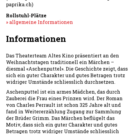
paprika.ch)
Rollstuhl-Plätze
» allgemeine Informationen
Informationen
Das Theaterteam Altes Kino präsentiert an den
Weihnachtstagen traditionell ein Märchen –
diesmal «Aschenputtel». Die Geschichte zeigt, dass
sich ein guter Charakter und gutes Betragen trotz
widriger Umstände schliesslich durchsetzen.
Aschenputtel ist ein armes Mädchen, das durch
Zauberei die Frau eines Prinzen wird. Der Roman
von Charles Perrault ist schon 325 Jahre alt und
fand in Weitererzählung Zugang zur Sammlung
der Brüder Grimm. Das Märchen beflügelt das
Motiv, dass sich ein guter Charakter und gutes
Betragen trotz widriger Umstände schliesslich