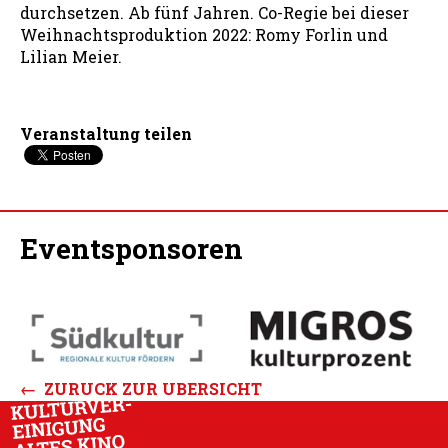
durchsetzen. Ab fünf Jahren. Co-Regie bei dieser
Weihnachtsproduktion 2022: Romy Forlin und
Lilian Meier.
Veranstaltung teilen
Eventsponsoren
← ZURÜCK ZUR ÜBERSICHT