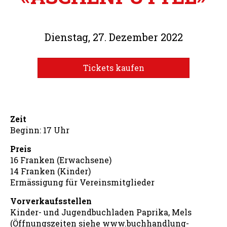
Dienstag, 27. Dezember 2022
Tickets kaufen
Zeit
Beginn: 17 Uhr
Preis
16 Franken (Erwachsene)
14 Franken (Kinder)
Ermässigung für Vereinsmitglieder
Vorverkaufsstellen
Kinder- und Jugendbuchladen Paprika, Mels
(Öffnungszeiten siehe www.buchhandlung-