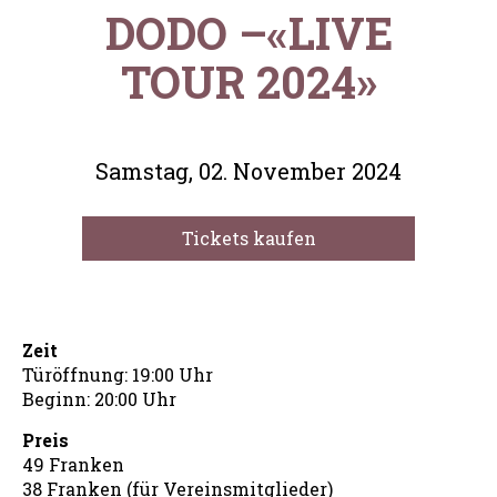
DODO –«LIVE
TOUR 2024»
Samstag, 02. November 2024
Tickets kaufen
Zeit
Türöffnung: 19:00 Uhr
Beginn: 20:00 Uhr
Preis
49 Franken
38 Franken (für Vereinsmitglieder)