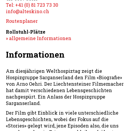
Tel: +41 (0) 81 723 73 30
info@alteskino.ch
Routenplaner
Rollstuhl-Plätze
» allgemeine Informationen
Informationen
Am diesjährigen Welthospiztag zeigt die
Hospizgruppe Sarganserland den Film «Biografie»
von Arno Oehri. Der Liechtensteiner Filmemacher
hat damit verschiedenen Lebensgeschichten
nachgespürt. Ein Anlass der Hospizgruppe
Sarganserland.
Der Film gibt Einblick in viele unterschiedliche
Lebensgeschichten, wobei der Fokus auf die
«Stories» gelegt wird, jene Episoden also, die uns