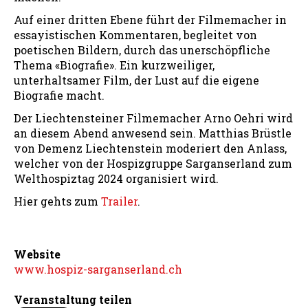
Auf einer dritten Ebene führt der Filmemacher in
essayistischen Kommentaren, begleitet von
poetischen Bildern, durch das unerschöpfliche
Thema «Biografie». Ein kurzweiliger,
unterhaltsamer Film, der Lust auf die eigene
Biografie macht.
Der Liechtensteiner Filmemacher Arno Oehri wird
an diesem Abend anwesend sein. Matthias Brüstle
von Demenz Liechtenstein moderiert den Anlass,
welcher von der Hospizgruppe Sarganserland zum
Welthospiztag 2024 organisiert wird.
Hier gehts zum
Trailer
.
Website
www.hospiz-sarganserland.ch
Veranstaltung teilen