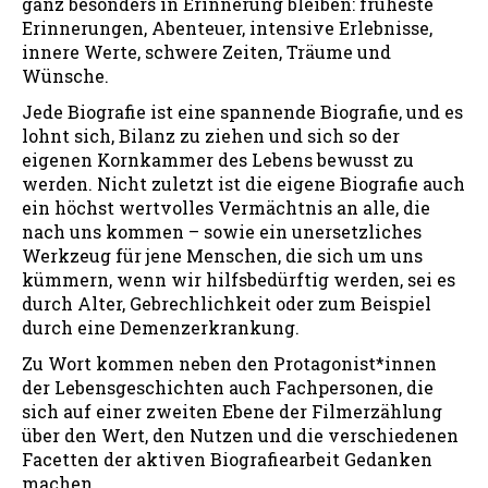
ganz besonders in Erinnerung bleiben: früheste
Erinnerungen, Abenteuer, intensive Erlebnisse,
innere Werte, schwere Zeiten, Träume und
Wünsche.
Jede Biografie ist eine spannende Biografie, und es
lohnt sich, Bilanz zu ziehen und sich so der
eigenen Kornkammer des Lebens bewusst zu
werden. Nicht zuletzt ist die eigene Biografie auch
ein höchst wertvolles Vermächtnis an alle, die
nach uns kommen – sowie ein unersetzliches
Werkzeug für jene Menschen, die sich um uns
kümmern, wenn wir hilfsbedürftig werden, sei es
durch Alter, Gebrechlichkeit oder zum Beispiel
durch eine Demenzerkrankung.
Zu Wort kommen neben den Protagonist*innen
der Lebensgeschichten auch Fachpersonen, die
sich auf einer zweiten Ebene der Filmerzählung
über den Wert, den Nutzen und die verschiedenen
Facetten der aktiven Biografiearbeit Gedanken
machen.