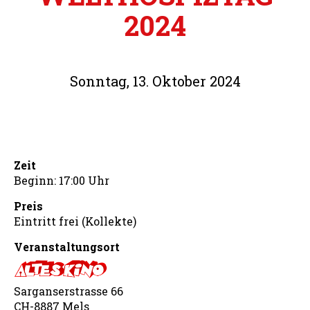
2024
Sonntag, 13. Oktober 2024
Zeit
Beginn: 17:00 Uhr
Preis
Eintritt frei (Kollekte)
Veranstaltungsort
Sarganserstrasse 66
CH-8887 Mels