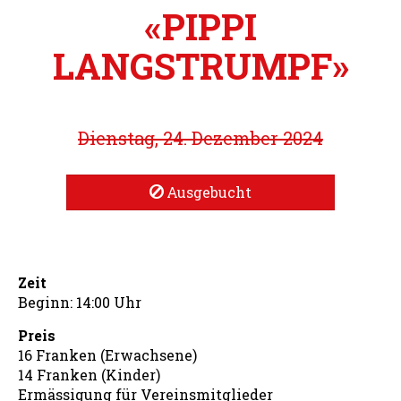
«PIPPI
LANGSTRUMPF»
Dienstag, 24. Dezember 2024
Ausgebucht
Zeit
Beginn: 14:00 Uhr
Preis
16 Franken (Erwachsene)
14 Franken (Kinder)
Ermässigung für Vereinsmitglieder