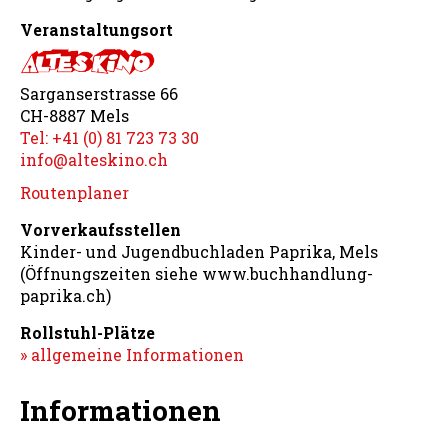
Veranstaltungsort
Sarganserstrasse 66
CH-8887 Mels
Tel: +41 (0) 81 723 73 30
info@alteskino.ch
Routenplaner
Vorverkaufsstellen
Kinder- und Jugendbuchladen Paprika, Mels
(Öffnungszeiten siehe www.buchhandlung-
paprika.ch)
Rollstuhl-Plätze
» allgemeine Informationen
Informationen