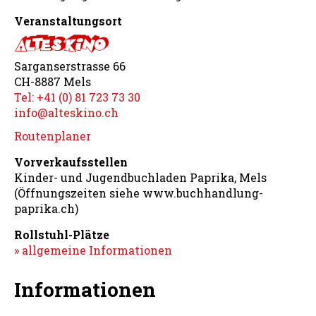
Veranstaltungsort
Sarganserstrasse 66
CH-8887 Mels
Tel: +41 (0) 81 723 73 30
info@alteskino.ch
Routenplaner
Vorverkaufsstellen
Kinder- und Jugendbuchladen Paprika, Mels
(Öffnungszeiten siehe www.buchhandlung-
paprika.ch)
Rollstuhl-Plätze
» allgemeine Informationen
Informationen