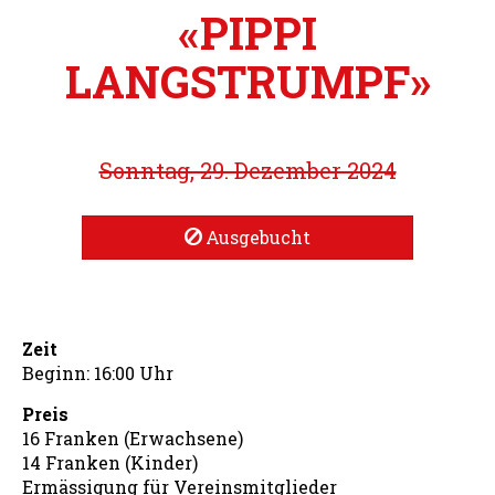
«PIPPI
LANGSTRUMPF»
Sonntag, 29. Dezember 2024
Ausgebucht
Zeit
Beginn: 16:00 Uhr
Preis
16 Franken (Erwachsene)
14 Franken (Kinder)
Ermässigung für Vereinsmitglieder