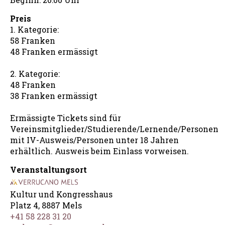
Preis
1. Kategorie:
58 Franken
48 Franken ermässigt
2. Kategorie:
48 Franken
38 Franken ermässigt
Ermässigte Tickets sind für
Vereinsmitglieder/Studierende/Lernende/Personen
mit IV-Ausweis/Personen unter 18 Jahren
erhältlich. Ausweis beim Einlass vorweisen.
Veranstaltungsort
Kultur und Kongresshaus
Platz 4, 8887 Mels
+41 58 228 31 20