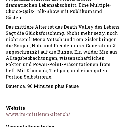
dramatischen Lebensabschnitt. Eine Multiple-
Choice-Quiz-Talk-Show mit Publikum und
Gästen.
Das mittlere Alter ist das Death Valley des Lebens.
Sagt die Glücksforschung. Nicht mehr sexy, noch
nicht senil: Mona Vetsch und Tom Gisler bringen
die Sorgen, Nöte und Freuden ihrer Generation X
ungeschminkt auf die Bühne. Ein wilder Mix aus
Alltagsbeobachtungen, wissenschaftlichen
Fakten und Power-Point-Präsentationen from
hell. Mit Klamauk, Tiefgang und einer guten
Portion Selbstironie.
Dauer ca. 90 Minuten plus Pause
Website
www.im-mittleren-alter.ch/
Veranstaltung teilen