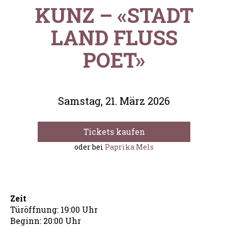
KUNZ – «STADT
LAND FLUSS
POET»
Samstag, 21. März 2026
Tickets kaufen
oder bei
Paprika Mels
Zeit
Türöffnung: 19:00 Uhr
Beginn: 20:00 Uhr