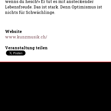
wenns du hesch!» Er tut es mit ansteckender
Lebensfreude. Das ist stark. Denn Optimismus ist
nichts für Schwächlinge.
Website
www.kunzmusik.ch/
Veranstaltung teilen