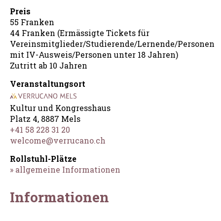
Preis
55 Franken
44 Franken (Ermässigte Tickets für
Vereinsmitglieder/Studierende/Lernende/Personen
mit IV-Ausweis/Personen unter 18 Jahren)
Zutritt ab 10 Jahren
Veranstaltungsort
Kultur und Kongresshaus
Platz 4, 8887 Mels
+41 58 228 31 20
welcome@verrucano.ch
Rollstuhl-Plätze
» allgemeine Informationen
Informationen