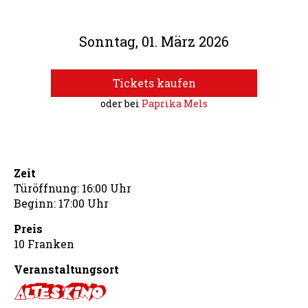
Sonntag, 01. März 2026
Tickets kaufen
oder bei
Paprika Mels
Zeit
Türöffnung: 16:00 Uhr
Beginn: 17:00 Uhr
Preis
10 Franken
Veranstaltungsort