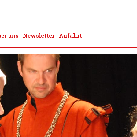
er uns
Newsletter
Anfahrt