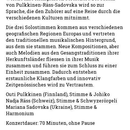
von Pulkkinen-Räss-Sadovska wird so zur
Sprache, die den Zuhörer auf eine Reise durch die
verschiedenen Kulturen mitnimmt.
Die drei Solostimmen kommen aus verschiedenen
geografischen Regionen Europas und vertreten
den traditionellen musikalischen Hintergrund,
aus dem sie stammen. Neue Kompositionen, aber
auch Melodien aus den Gesangstraditionen ihrer
Herkunftsländer fliessen in ihrer Musik
zusammen und führen sie zum Schluss zu einer
Einheit zusammen. Dadurch entstehen
erstaunliche Klangfarben und innovativ
Zeitgenössisches wird zu Vertrautem.
Outi Pulkkinen (Finnland), Stimme & Johiko
Nadja Räss (Schweiz), Stimme & Schwyzerörgeli
Mariana Sadovska (Ukraine), Stimme &
Harmonium
Konzertdauer: 70 Minuten, ohne Pause