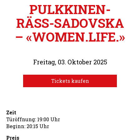
PULKKINEN-
RÄSS-SADOVSKA
– «WOMEN.LIFE.»
Freitag, 03. Oktober 2025
Tickets kaufen
Zeit
Türöffnung: 19:00 Uhr
Beginn: 20:15 Uhr
Preis