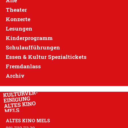
Alle
Theater
Konzerte
Lesungen
Kinderprogramm
Schulaufführungen
Essen & Kultur Spezialtickets
Fremdanlass
Archiv
ALTES KINO MELS