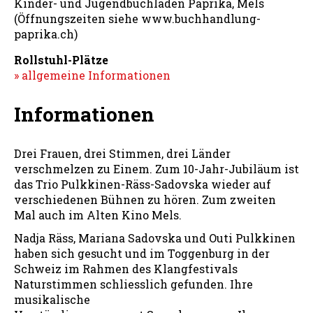
Kinder- und Jugendbuchladen Paprika, Mels
(Öffnungszeiten siehe www.buchhandlung-
paprika.ch)
Rollstuhl-Plätze
» allgemeine Informationen
Informationen
Drei Frauen, drei Stimmen, drei Länder
verschmelzen zu Einem. Zum 10-Jahr-Jubiläum ist
das Trio Pulkkinen-Räss-Sadovska wieder auf
verschiedenen Bühnen zu hören. Zum zweiten
Mal auch im Alten Kino Mels.
Nadja Räss, Mariana Sadovska und Outi Pulkkinen
haben sich gesucht und im Toggenburg in der
Schweiz im Rahmen des Klangfestivals
Naturstimmen schliesslich gefunden. Ihre
musikalische