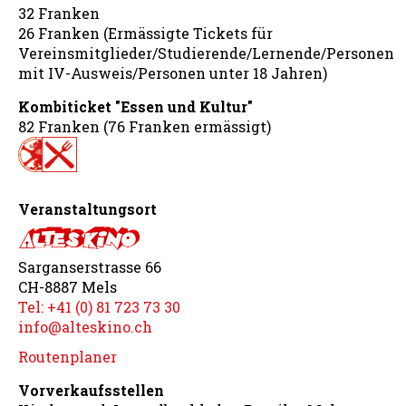
32 Franken
26 Franken (Ermässigte Tickets für
Vereinsmitglieder/Studierende/Lernende/Personen
mit IV-Ausweis/Personen unter 18 Jahren)
Kombiticket "Essen und Kultur"
82 Franken (76 Franken ermässigt)
Veranstaltungsort
Sarganserstrasse 66
CH-8887 Mels
Tel: +41 (0) 81 723 73 30
info@alteskino.ch
Routenplaner
Vorverkaufsstellen