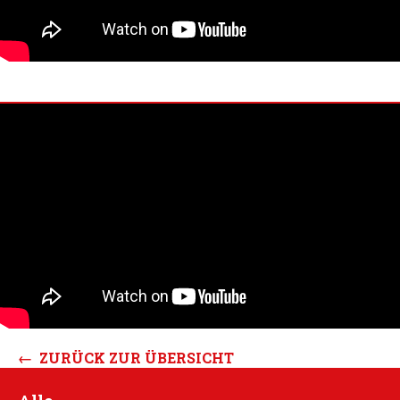
← ZURÜCK ZUR ÜBERSICHT