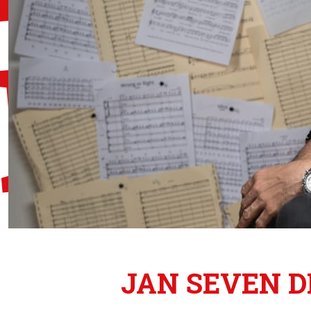
JAN SEVEN D