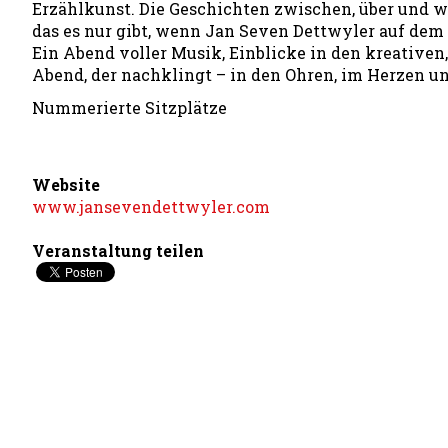
Erzählkunst. Die Geschichten zwischen, über und 
das es nur gibt, wenn Jan Seven Dettwyler auf dem 
Ein Abend voller Musik, Einblicke in den kreativen
Abend, der nachklingt – in den Ohren, im Herzen 
Nummerierte Sitzplätze
Website
www.jansevendettwyler.com
Veranstaltung teilen