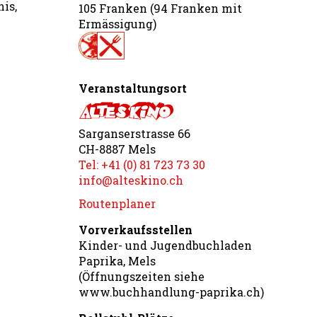
is,
105 Franken (94 Franken mit
Ermässigung)
Veranstaltungsort
Sarganserstrasse 66
CH-8887 Mels
Tel: +41 (0) 81 723 73 30
info@alteskino.ch
Routenplaner
Vorverkaufsstellen
Kinder- und Jugendbuchladen
Paprika, Mels
(Öffnungszeiten siehe
www.buchhandlung-paprika.ch)