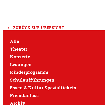
← ZURÜCK ZUR ÜBERSICHT
Alle
Theater
Konzerte
Lesungen
Kinderprogramm
Schulaufführungen
Essen & Kultur Spezialtickets
Fremdanlass
Archiv