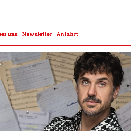
er uns
Newsletter
Anfahrt