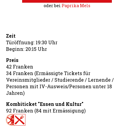
oder bei
Paprika Mels
Zeit
Türöffnung: 19:30 Uhr
Beginn: 20:15 Uhr
Preis
42 Franken
34 Franken (Ermässigte Tickets für
Vereinsmitglieder / Studierende / Lernende /
Personen mit IV-Ausweis/Personen unter 18
Jahren)
Kombiticket "Essen und Kultur"
92 Franken (84 mit Ermässigung)