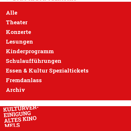
Alle
Theater
Konzerte
Lesungen
Kinderprogramm
Schulaufführungen
Essen & Kultur Spezialtickets
Fremdanlass
Archiv