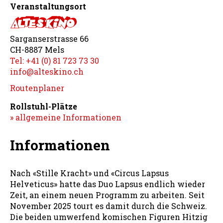
Veranstaltungsort
Sarganserstrasse 66
CH-8887 Mels
Tel: +41 (0) 81 723 73 30
info@alteskino.ch
Routenplaner
Rollstuhl-Plätze
» allgemeine Informationen
Informationen
Nach «Stille Kracht» und «Circus Lapsus
Helveticus» hatte das Duo Lapsus endlich wieder
Zeit, an einem neuen Programm zu arbeiten. Seit
November 2025 tourt es damit durch die Schweiz.
Die beiden umwerfend komischen Figuren Hitzig