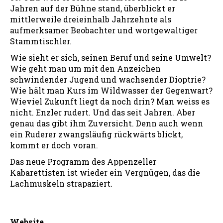
Jahren auf der Bühne stand, überblickt er
mittlerweile dreieinhalb Jahrzehnte als
aufmerksamer Beobachter und wortgewaltiger
Stammtischler.
Wie sieht er sich, seinen Beruf und seine Umwelt?
Wie geht man um mit den Anzeichen
schwindender Jugend und wachsender Dioptrie?
Wie hält man Kurs im Wildwasser der Gegenwart?
Wieviel Zukunft liegt da noch drin? Man weiss es
nicht. Enzler rudert. Und das seit Jahren. Aber
genau das gibt ihm Zuversicht. Denn auch wenn
ein Ruderer zwangsläufig rückwärts blickt,
kommt er doch voran.
Das neue Programm des Appenzeller
Kabarettisten ist wieder ein Vergnügen, das die
Lachmuskeln strapaziert.
Website