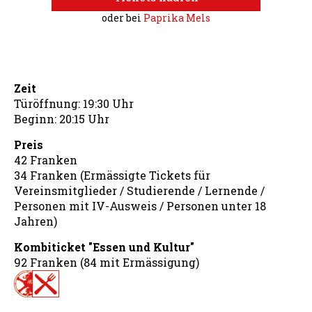
oder bei
Paprika Mels
Zeit
Türöffnung: 19:30 Uhr
Beginn: 20:15 Uhr
Preis
42 Franken
34 Franken (Ermässigte Tickets für
Vereinsmitglieder / Studierende / Lernende /
Personen mit IV-Ausweis / Personen unter 18
Jahren)
Kombiticket "Essen und Kultur"
92 Franken (84 mit Ermässigung)