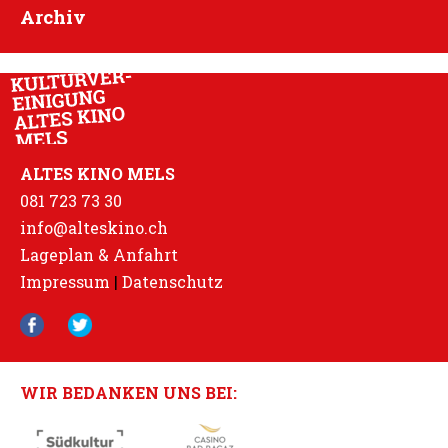
Archiv
ALTES KINO MELS
081 723 73 30
info@alteskino.ch
Lageplan & Anfahrt
Impressum
|
Datenschutz
WIR BEDANKEN UNS BEI: