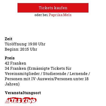
Tickets kaufen
oder bei
Paprika Mels
Zeit
Türöffnung: 19:00 Uhr
Beginn: 20:15 Uhr
Preis
42 Franken
34 Franken (Ermässigte Tickets für
Vereinsmitglieder / Studierende / Lernende /
Personen mit IV-Ausweis/Personen unter 18
Jahren)
Veranstaltungsort