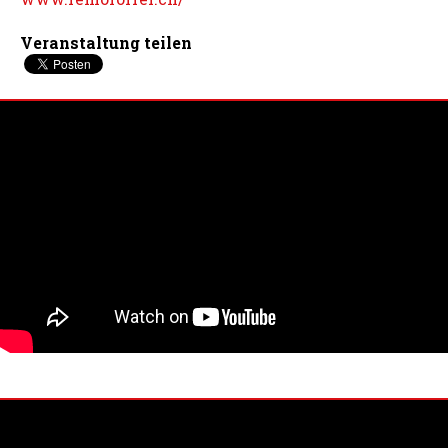
Veranstaltung teilen