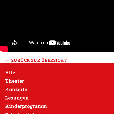
← ZURÜCK ZUR ÜBERSICHT
Alle
Theater
Konzerte
Lesungen
Kinderprogramm