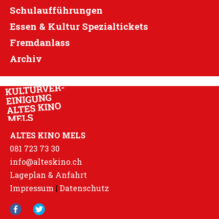
Schulaufführungen
Essen & Kultur Spezialtickets
Fremdanlass
Archiv
ALTES KINO MELS
081 723 73 30
info@alteskino.ch
Lageplan & Anfahrt
Impressum
|
Datenschutz