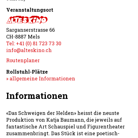
Veranstaltungsort
Sarganserstrasse 66
CH-8887 Mels
Tel: +41 (0) 81 723 73 30
info@alteskino.ch
Routenplaner
Rollstuhl-Plätze
» allgemeine Informationen
Informationen
«Das Schweigen der Helden» heisst die neuste
Produktion von Katja Baumann, die jeweils auf
fantastische Art Schauspiel und Figurentheater
zusammenbringt. Das Stück ist eine poetisch-